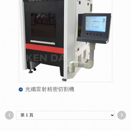
光纖雷射精密切割機