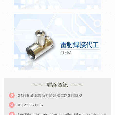
聯絡資訊
24265 新北市新莊區建國二路39號2樓
02-2208-1196
ken@kenda-opto.com ; shelley@kenda-opto.com