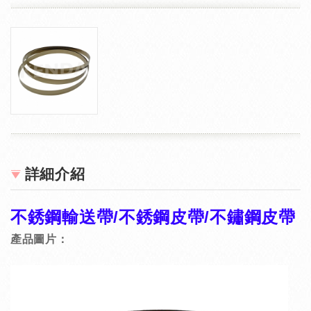
詳細介紹
不銹鋼輸送帶/不銹鋼皮帶/不鏽鋼皮帶
產品圖片：