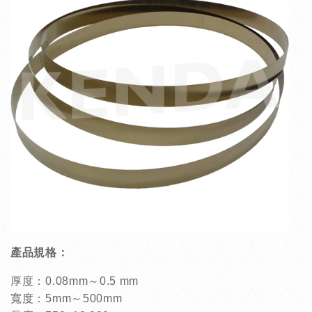
產品規格：
厚度：0.08mm～0.5 mm
寬度：5mm～500mm