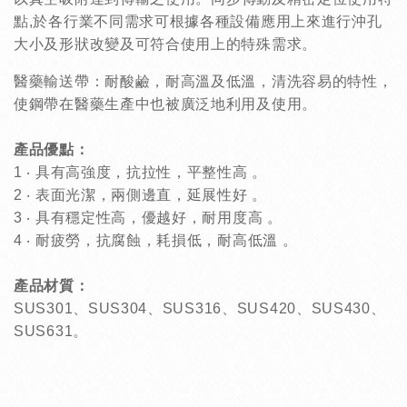
點,於各行業不同需求可根據各種設備應用上來進行沖孔
大小及形狀改變及可符合使用上的特殊需求。
醫藥輸送帶：耐酸鹼，耐高溫及低溫，清洗容易的特性，
使鋼帶在醫藥生產中也被廣泛地利用及使用。
產品優點：
1 ‧ 具有高強度，抗拉性，平整性高 。
2 ‧ 表面光潔，兩側邊直，延展性好 。
3 ‧ 具有穩定性高，優越好，耐用度高 。
4 ‧ 耐疲勞，抗腐蝕，耗損低，耐高低溫 。
產品材質：
SUS301、SUS304、SUS316、SUS420、SUS430、
SUS631。